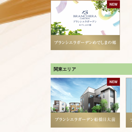
関東エリア