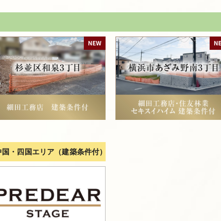
中国・四国エリア（建築条件付）