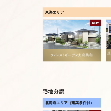
東海エリア
宅地分譲
北海道エリア（建築条件付）