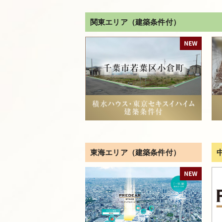
関東エリア（建築条件付）
東海エリア（建築条件付）