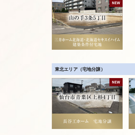
東北エリア（宅地分譲）