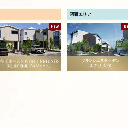
関西エリア